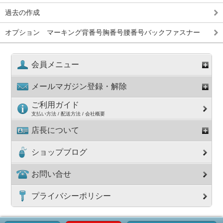
過去の作成
オプション マーキング背番号胸番号腰番号バックファスナー
会員メニュー
メールマガジン登録・解除
ご利用ガイド
支払い方法 / 配送方法 / 会社概要
店長について
ショップブログ
お問い合せ
プライバシーポリシー