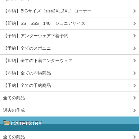
【即納】BIGサイズ（size2XL,3XL）コーナー
【即納】SS SSS 140 ジュニアサイズ
【予約】アンダーウェア下着予約
【予約】全てのスポユニ
【即納】全ての下着アンダーウェア
【即納】全ての即納商品
【予約】全ての予約商品
全ての商品
過去の作成
CATEGORY
全ての商品