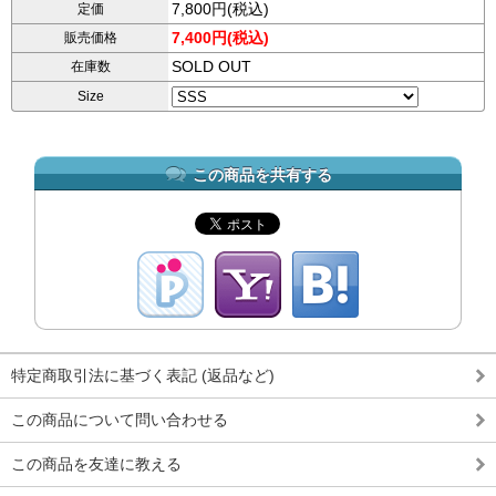
7,800円(税込)
定価
7,400円(税込)
販売価格
SOLD OUT
在庫数
Size
この商品を共有する
特定商取引法に基づく表記 (返品など)
この商品について問い合わせる
この商品を友達に教える