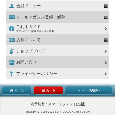
会員メニュー
メールマガジン登録・解除
ご利用ガイド
支払い方法 / 配送方法 / 会社概要
店長について
ショップブログ
お問い合せ
プライバシーポリシー
ホーム
カート
ページ先頭へ
表示切替 : スマートフォン |
PC版
copyright (C) 1996-2023 SURF BLADE / Grand Bleu@