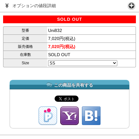
オプションの値段詳細
SOLD OUT
Uni832
型番
7,020円(税込)
定価
7,020円(税込)
販売価格
SOLD OUT
在庫数
Size
この商品を共有する