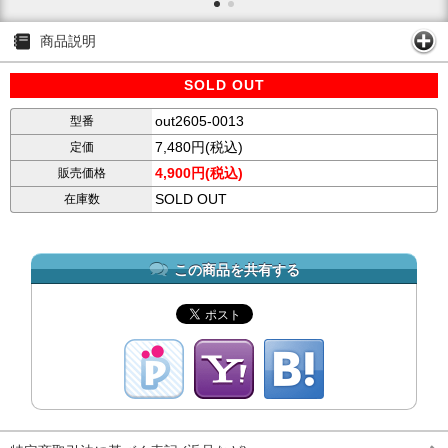
商品説明
SOLD OUT
out2605-0013
型番
7,480円(税込)
定価
4,900円(税込)
販売価格
SOLD OUT
在庫数
この商品を共有する