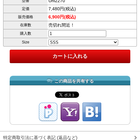
Uni2270
型番
7,480円(税込)
定価
6,900円(税込)
販売価格
売切れ間近！
在庫数
購入数
Size
この商品を共有する
特定商取引法に基づく表記 (返品など)