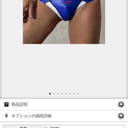
商品説明
オプションの値段詳細