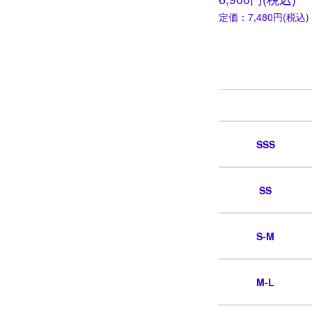
定価：7,480円(税込)
SSS
SS
S-M
M-L