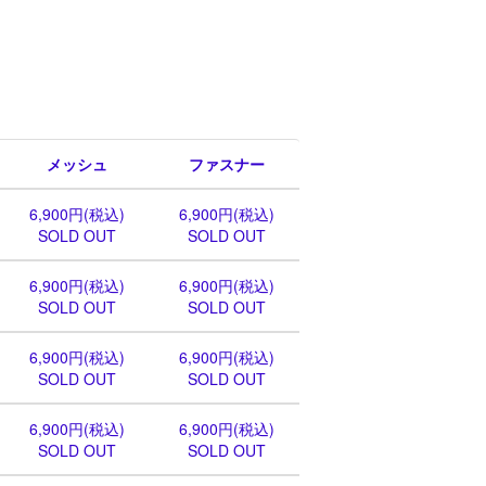
メッシュ
ファスナー
6,900円(税込)
6,900円(税込)
SOLD OUT
SOLD OUT
6,900円(税込)
6,900円(税込)
SOLD OUT
SOLD OUT
6,900円(税込)
6,900円(税込)
SOLD OUT
SOLD OUT
6,900円(税込)
6,900円(税込)
SOLD OUT
SOLD OUT