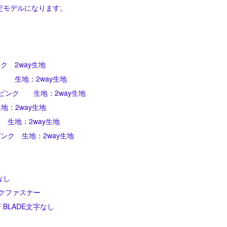
定モデルになります。
ク 2way生地
 生地：2way生地
ピンク 生地：2way生地
地：2way生地
 生地：2way生地
ンク 生地：2way生地
なし
クファスナー
 BLADE文字なし