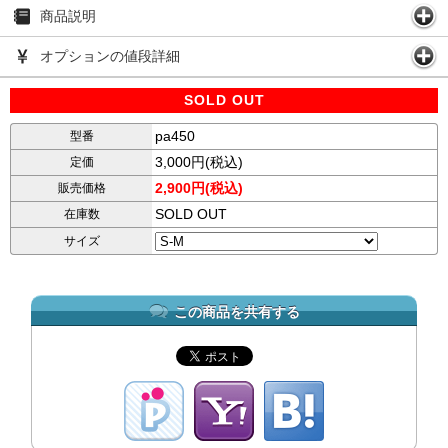
商品説明
オプションの値段詳細
SOLD OUT
pa450
型番
3,000円(税込)
定価
2,900円(税込)
販売価格
SOLD OUT
在庫数
サイズ
この商品を共有する