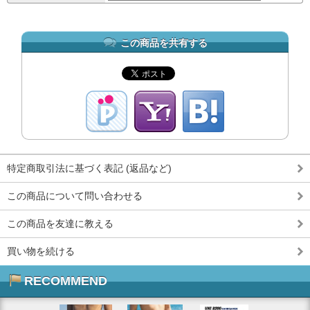
この商品を共有する
特定商取引法に基づく表記 (返品など)
この商品について問い合わせる
この商品を友達に教える
買い物を続ける
RECOMMEND