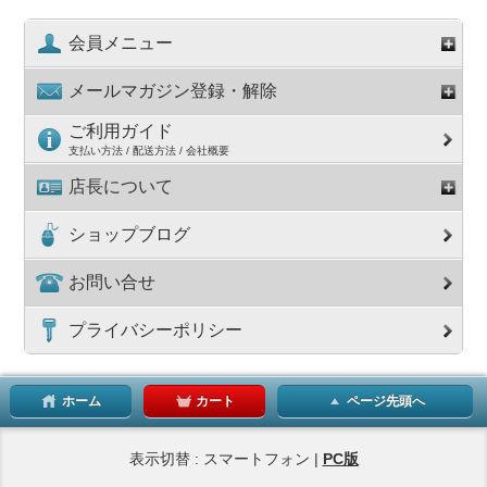
会員メニュー
メールマガジン登録・解除
ご利用ガイド
支払い方法 / 配送方法 / 会社概要
店長について
ショップブログ
お問い合せ
プライバシーポリシー
ホーム
カート
ページ先頭へ
表示切替 : スマートフォン |
PC版