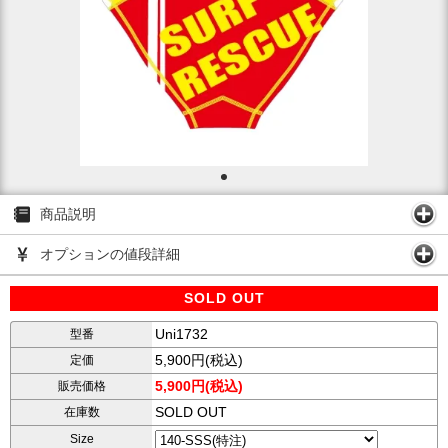
商品説明
オプションの値段詳細
SOLD OUT
Uni1732
型番
5,900円(税込)
定価
5,900円(税込)
販売価格
SOLD OUT
在庫数
Size