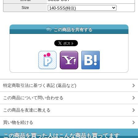
Size
この商品を共有する
特定商取引法に基づく表記 (返品など)
この商品について問い合わせる
この商品を友達に教える
買い物を続ける
この商品を買った人はこんな商品も買ってます