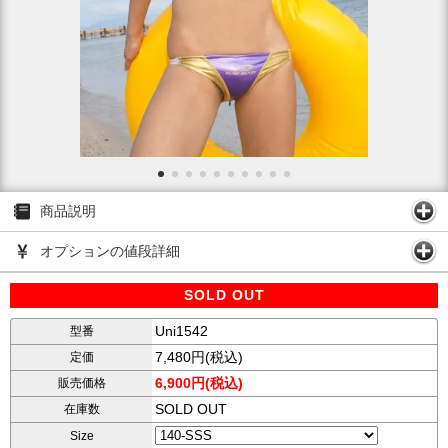
商品説明
オプションの値段詳細
SOLD OUT
Uni1542
型番
7,480円(税込)
定価
6,900円(税込)
販売価格
SOLD OUT
在庫数
Size