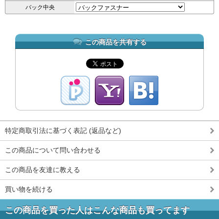
バック中央
この商品を共有する
特定商取引法に基づく表記 (返品など)
この商品について問い合わせる
この商品を友達に教える
買い物を続ける
この商品を買った人はこんな商品も買ってます