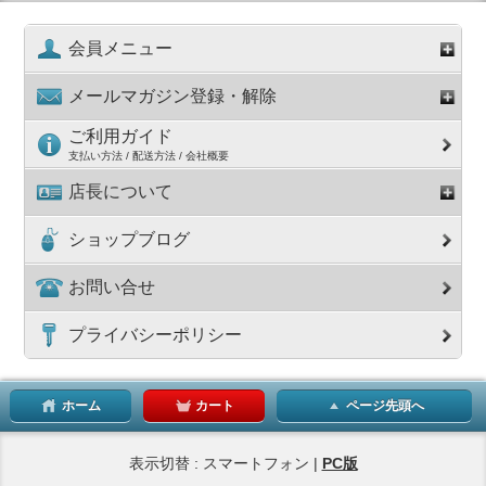
会員メニュー
メールマガジン登録・解除
ご利用ガイド
支払い方法 / 配送方法 / 会社概要
店長について
ショップブログ
お問い合せ
プライバシーポリシー
ホーム
カート
ページ先頭へ
表示切替 : スマートフォン |
PC版