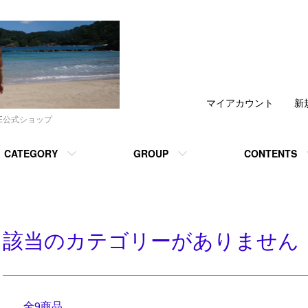
マイアカウント
新
DE公式ショップ
CATEGORY
GROUP
CONTENTS
該当のカテゴリーがありません
全9商品