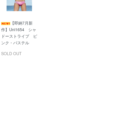
【即納7月新
作】Uni1654 シャ
ドーストライプ ピ
ンク・パステル
SOLD OUT