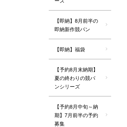
ーズ
【即納】8月前半の
即納新作競パン
【即納】福袋
【予約8月末納期】
夏の終わりの競パ
ンシリーズ
【予約8月中旬～納
期】7月前半の予約
募集