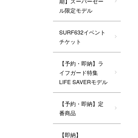
期】スーパーセー
ル限定モデル
SURF632イベント
チケット
【予約・即納】ラ
イフガード特集
LIFE SAVERモデル
【予約・即納】定
番商品
【即納】