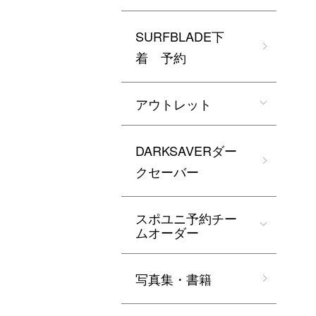
SURFBLADE下
着 予約
アウトレット
DARKSAVERダー
クセーバー
スポユニ予約チー
ムオーダー
写真集・書籍