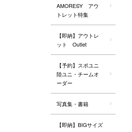
AMORESY アウ
トレット特集
【即納】アウトレ
ット Outlet
【予約】スポユニ
陸ユニ・チームオ
ーダー
写真集・書籍
【即納】BIGサイズ