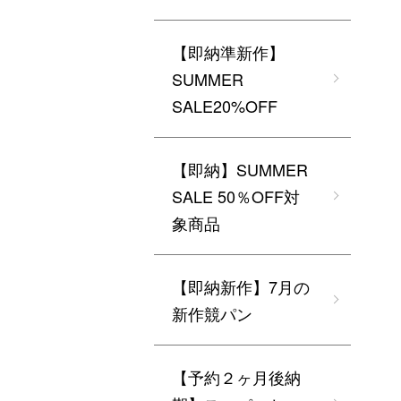
【即納準新作】
SUMMER
SALE20%OFF
【即納】SUMMER
SALE 50％OFF対
象商品
【即納新作】7月の
新作競パン
【予約２ヶ月後納