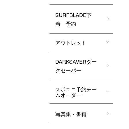
SURFBLADE下
着 予約
アウトレット
DARKSAVERダー
クセーバー
スポユニ予約チー
ムオーダー
写真集・書籍