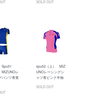
OUT
SOLD OUT
Spu51
spu52（上） MIZ
MIZUNOレ
UNOレーシングシ
グパンツ青黄
ャツ青ピンク半袖
SOLD OUT
OUT