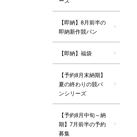
ーズ
【即納】8月前半の
即納新作競パン
【即納】福袋
【予約8月末納期】
夏の終わりの競パ
ンシリーズ
【予約8月中旬～納
期】7月前半の予約
募集