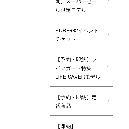
期】スーパーセー
ル限定モデル
SURF632イベント
チケット
【予約・即納】ラ
イフガード特集
LIFE SAVERモデル
【予約・即納】定
番商品
【即納】