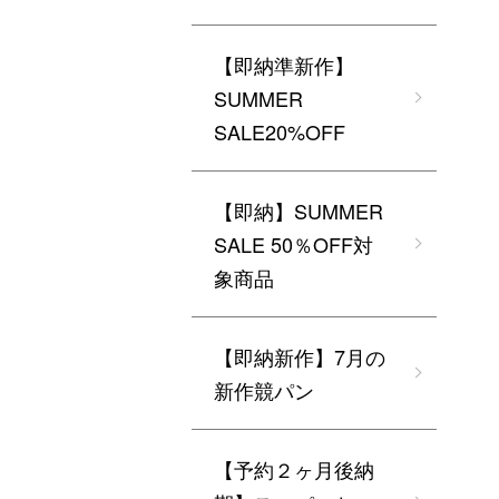
【即納準新作】
SUMMER
SALE20%OFF
【即納】SUMMER
SALE 50％OFF対
象商品
【即納新作】7月の
新作競パン
【予約２ヶ月後納