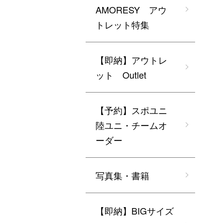
AMORESY アウ
トレット特集
【即納】アウトレ
ット Outlet
【予約】スポユニ
陸ユニ・チームオ
ーダー
写真集・書籍
【即納】BIGサイズ