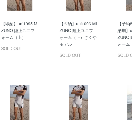
【即納】uni1095 MI
【即納】uni1096 MI
【予約8
ZUNO 陸上ユニフ
ZUNO 陸上ユニフ
納期】un
ォーム（上）
ォーム（下）さくや
ZUNO
モデル
ォーム
SOLD OUT
SOLD OUT
SOLD 