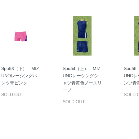
Spu53（下） MIZ
Spu54（上） MIZ
Spu5
UNOレーシングパ
UNOレーシングシ
UNO
ンツ青ピンク
ャツ青黄色ノースリ
ンツ青
ーブ
SOLD OUT
SOLD 
SOLD OUT